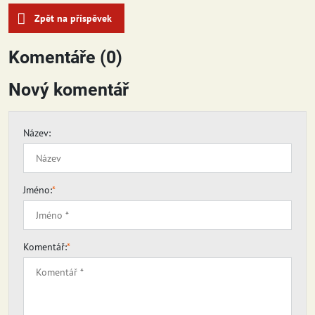
Zpět na příspěvek
Komentáře (0)
Nový komentář
Název:
Jméno:
*
Komentář:
*