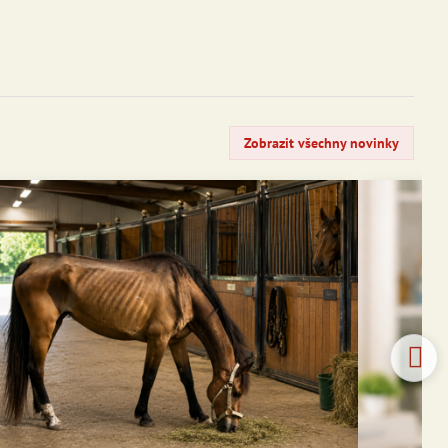
Zobrazit všechny novinky