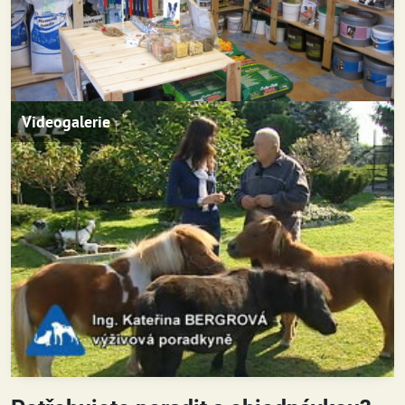
Videogalerie