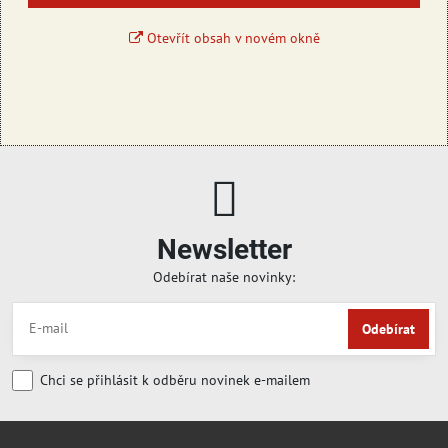
Otevřít obsah v novém okně
Newsletter
Odebírat naše novinky:
Odebírat
Chci se přihlásit k odběru novinek e-mailem