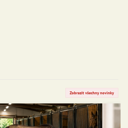
Zobrazit všechny novinky