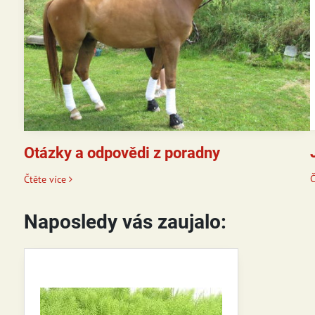
Otázky a odpovědi z poradny
Č
Čtěte více
Naposledy vás zaujalo: