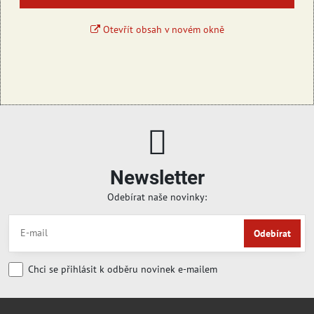
Otevřít obsah v novém okně
Newsletter
Odebírat naše novinky:
Odebírat
Chci se přihlásit k odběru novinek e-mailem