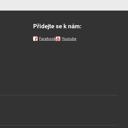
Přidejte se k nám:
Facebook
Youtube