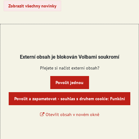
Zobrazit všechny novinky
Externí obsah je blokován Volbami soukromí
Přejete si načíst externí obsah?
Povolit jednou
Povolit a zapamatovat - souhlas s druhem cookie: Funkční
Otevřít obsah v novém okně