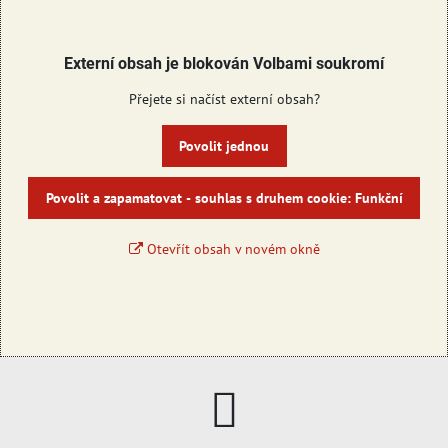
Externí obsah je blokován Volbami soukromí
Přejete si načíst externí obsah?
Povolit jednou
Povolit a zapamatovat - souhlas s druhem cookie: Funkční
Otevřít obsah v novém okně